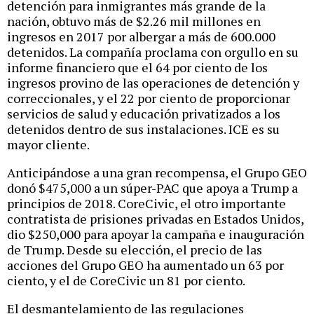
detención para inmigrantes más grande de la
nación, obtuvo más de $2.26 mil millones en
ingresos en 2017 por albergar a más de 600.000
detenidos. La compañía proclama con orgullo en su
informe financiero que el 64 por ciento de los
ingresos provino de las operaciones de detención y
correccionales, y el 22 por ciento de proporcionar
servicios de salud y educación privatizados a los
detenidos dentro de sus instalaciones. ICE es su
mayor cliente.
Anticipándose a una gran recompensa, el Grupo GEO
donó $475,000 a un súper-PAC que apoya a Trump a
principios de 2018. CoreCivic, el otro importante
contratista de prisiones privadas en Estados Unidos,
dio $250,000 para apoyar la campaña e inauguración
de Trump. Desde su elección, el precio de las
acciones del Grupo GEO ha aumentado un 63 por
ciento, y el de CoreCivic un 81 por ciento.
El desmantelamiento de las regulaciones