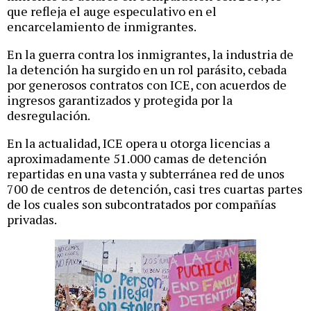
que refleja el auge especulativo en el
encarcelamiento de inmigrantes.
En la guerra contra los inmigrantes, la industria de
la detención ha surgido en un rol parásito, cebada
por generosos contratos con ICE, con acuerdos de
ingresos garantizados y protegida por la
desregulación.
En la actualidad, ICE opera u otorga licencias a
aproximadamente 51.000 camas de detención
repartidas en una vasta y subterránea red de unos
700 de centros de detención, casi tres cuartas partes
de los cuales son subcontratados por compañías
privadas.