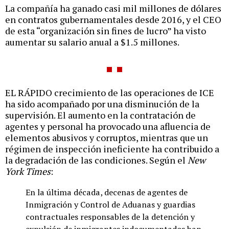
La compañía ha ganado casi mil millones de dólares
en contratos gubernamentales desde 2016, y el CEO
de esta “organización sin fines de lucro” ha visto
aumentar su salario anual a $1.5 millones.
EL RÁPIDO crecimiento de las operaciones de ICE
ha sido acompañado por una disminución de la
supervisión. El aumento en la contratación de
agentes y personal ha provocado una afluencia de
elementos abusivos y corruptos, mientras que un
régimen de inspección ineficiente ha contribuido a
la degradación de las condiciones. Según el
New
York Times
:
En la última década, decenas de agentes de
Inmigración y Control de Aduanas y guardias
contractuales responsables de la detención y