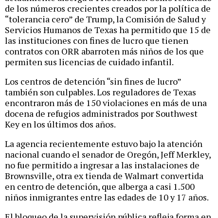
de los números crecientes creados por la política de
“tolerancia cero” de Trump, la Comisión de Salud y
Servicios Humanos de Texas ha permitido que 15 de
las instituciones con fines de lucro que tienen
contratos con ORR abarroten más niños de los que
permiten sus licencias de cuidado infantil.
Los centros de detención “sin fines de lucro”
también son culpables. Los reguladores de Texas
encontraron más de 150 violaciones en más de una
docena de refugios administrados por Southwest
Key en los últimos dos años.
La agencia recientemente estuvo bajo la atención
nacional cuando el senador de Oregón, Jeff Merkley,
no fue permitido a ingresar a las instalaciones de
Brownsville, otra ex tienda de Walmart convertida
en centro de detención, que alberga a casi 1.500
niños inmigrantes entre las edades de 10 y 17 años.
El bloqueo de la supervisión pública refleja forma en