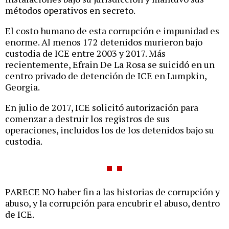
métodos operativos en secreto.
El costo humano de esta corrupción e impunidad es
enorme. Al menos 172 detenidos murieron bajo
custodia de ICE entre 2003 y 2017. Más
recientemente, Efrain De La Rosa se suicidó en un
centro privado de detención de ICE en Lumpkin,
Georgia.
En julio de 2017, ICE solicitó autorización para
comenzar a destruir los registros de sus
operaciones, incluidos los de los detenidos bajo su
custodia.
PARECE NO haber fin a las historias de corrupción y
abuso, y la corrupción para encubrir el abuso, dentro
de ICE.