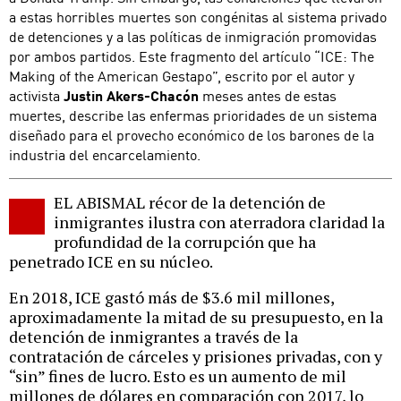
a estas horribles muertes son congénitas al sistema privado
de detenciones y a las políticas de inmigración promovidas
por ambos partidos. Este fragmento del artículo “ICE: The
Making of the American Gestapo”, escrito por el autor y
activista
Justin Akers-Chacón
meses antes de estas
muertes, describe las enfermas prioridades de un sistema
diseñado para el provecho económico de los barones de la
industria del encarcelamiento.
EL ABISMAL récor de la detención de
inmigrantes ilustra con aterradora claridad la
profundidad de la corrupción que ha
penetrado ICE en su núcleo.
En 2018, ICE gastó más de $3.6 mil millones,
aproximadamente la mitad de su presupuesto, en la
detención de inmigrantes a través de la
contratación de cárceles y prisiones privadas, con y
“sin” fines de lucro. Esto es un aumento de mil
millones de dólares en comparación con 2017, lo