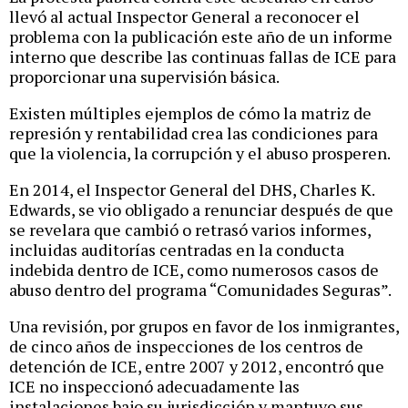
llevó al actual Inspector General a reconocer el
problema con la publicación este año de un informe
interno que describe las continuas fallas de ICE para
proporcionar una supervisión básica.
Existen múltiples ejemplos de cómo la matriz de
represión y rentabilidad crea las condiciones para
que la violencia, la corrupción y el abuso prosperen.
En 2014, el Inspector General del DHS, Charles K.
Edwards, se vio obligado a renunciar después de que
se revelara que cambió o retrasó varios informes,
incluidas auditorías centradas en la conducta
indebida dentro de ICE, como numerosos casos de
abuso dentro del programa “Comunidades Seguras”.
Una revisión, por grupos en favor de los inmigrantes,
de cinco años de inspecciones de los centros de
detención de ICE, entre 2007 y 2012, encontró que
ICE no inspeccionó adecuadamente las
instalaciones bajo su jurisdicción y mantuvo sus