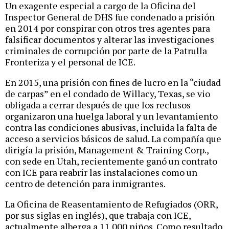
Un exagente especial a cargo de la Oficina del
Inspector General de DHS fue condenado a prisión
en 2014 por conspirar con otros tres agentes para
falsificar documentos y alterar las investigaciones
criminales de corrupción por parte de la Patrulla
Fronteriza y el personal de ICE.
En 2015, una prisión con fines de lucro en la “ciudad
de carpas” en el condado de Willacy, Texas, se vio
obligada a cerrar después de que los reclusos
organizaron una huelga laboral y un levantamiento
contra las condiciones abusivas, incluida la falta de
acceso a servicios básicos de salud. La compañía que
dirigía la prisión, Management & Training Corp.,
con sede en Utah, recientemente ganó un contrato
con ICE para reabrir las instalaciones como un
centro de detención para inmigrantes.
La Oficina de Reasentamiento de Refugiados (ORR,
por sus siglas en inglés), que trabaja con ICE,
actualmente alberga a 11.000 niños. Como resultado