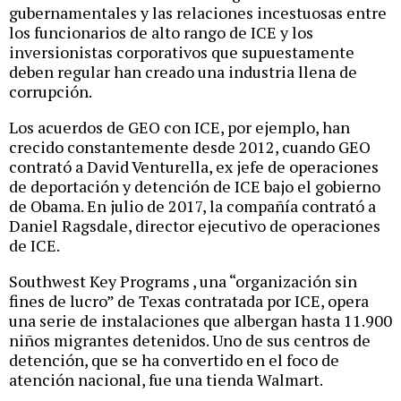
gubernamentales y las relaciones incestuosas entre
los funcionarios de alto rango de ICE y los
inversionistas corporativos que supuestamente
deben regular han creado una industria llena de
corrupción.
Los acuerdos de GEO con ICE, por ejemplo, han
crecido constantemente desde 2012, cuando GEO
contrató a David Venturella, ex jefe de operaciones
de deportación y detención de ICE bajo el gobierno
de Obama. En julio de 2017, la compañía contrató a
Daniel Ragsdale, director ejecutivo de operaciones
de ICE.
Southwest Key Programs , una “organización sin
fines de lucro” de Texas contratada por ICE, opera
una serie de instalaciones que albergan hasta 11.900
niños migrantes detenidos. Uno de sus centros de
detención, que se ha convertido en el foco de
atención nacional, fue una tienda Walmart.