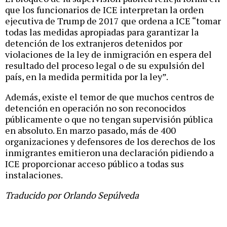
que los funcionarios de ICE interpretan la orden
ejecutiva de Trump de 2017 que ordena a ICE “tomar
todas las medidas apropiadas para garantizar la
detención de los extranjeros detenidos por
violaciones de la ley de inmigración en espera del
resultado del proceso legal o de su expulsión del
país, en la medida permitida por la ley”.
Además, existe el temor de que muchos centros de
detención en operación no son reconocidos
públicamente o que no tengan supervisión pública
en absoluto. En marzo pasado, más de 400
organizaciones y defensores de los derechos de los
inmigrantes emitieron una declaración pidiendo a
ICE proporcionar acceso público a todas sus
instalaciones.
Traducido por Orlando Sepúlveda