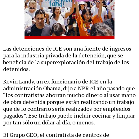
Las detenciones de ICE son una fuente de ingresos
para la industria privada de la detención, que se
beneficia de la superexplotación del trabajo de los
detenidos.
Kevin Landy, un ex funcionario de ICE en la
administración Obama, dijo a NPR el año pasado que
“los contratistas ahorran mucho dinero al usar mano
de obra detenida porque están realizando un trabajo
que de lo contrario sería realizados por empleados
pagados”. Ese trabajo puede incluir cocinar y limpiar
por tan sólo un dólar al día, o menos.
El Grupo GEO, el contratista de centros de